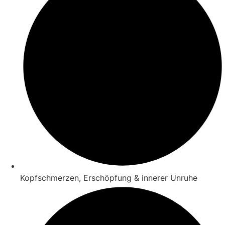
Kopfschmerzen, Erschöpfung & innerer Unruhe