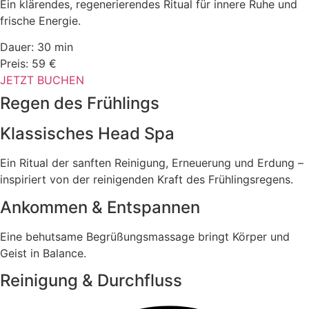
Ein klärendes, regenerierendes Ritual für innere Ruhe und
frische Energie.
Dauer: 30 min
Preis: 59 €
JETZT BUCHEN
Regen des Frühlings
Klassisches Head Spa
Ein Ritual der sanften Reinigung, Erneuerung und Erdung –
inspiriert von der reinigenden Kraft des Frühlingsregens.
Ankommen & Entspannen
Eine behutsame Begrüßungsmassage bringt Körper und
Geist in Balance.
Reinigung & Durchfluss