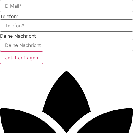
Telefon*
Deine Nachricht
Jetzt anfragen