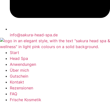
info@sakura-head-spa.de
Start
Head Spa
Anwendungen
Über mich
Gutschein
Kontakt
Rezensionen
FAQ
Frische Kosmetik