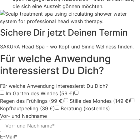
die sich eine Auszeit gönnen möchten.
Sichere Dir jetzt Deinen Termin
SAKURA Head Spa - wo Kopf und Sinne Wellness finden.
Für welche Anwendung
interessierst Du Dich?
Für welche Anwendung interessierst Du Dich?
Im Garten des Windes (59 €)
Regen des Frühlings (99 €)
Stille des Mondes (149 €)
Kopfhautpeeling (39 €)
Beratung (kostenlos)
Vor- und Nachname
E-Mail*