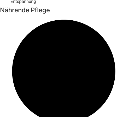
Entspannung
Nährende Pflege