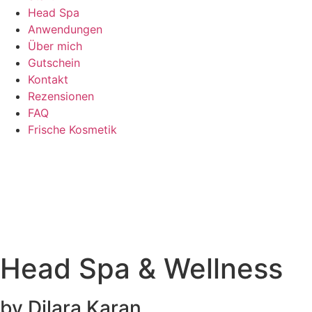
Head Spa
Anwendungen
Über mich
Gutschein
Kontakt
Rezensionen
FAQ
Frische Kosmetik
Head Spa & Wellness
by Dilara Karan