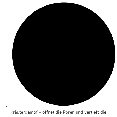
Kräuterdampf – öffnet die Poren und vertieft die