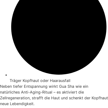
Träger Kopfhaut oder Haarausfall
Neben tiefer Entspannung wirkt Gua Sha wie ein
natürliches Anti-Aging-Ritual – es aktiviert die
Zellregeneration, strafft die Haut und schenkt der Kopfhaut
neue Lebendigkeit.