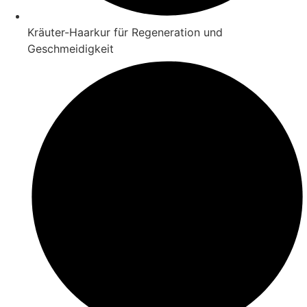
Kräuter-Haarkur für Regeneration und
Geschmeidigkeit