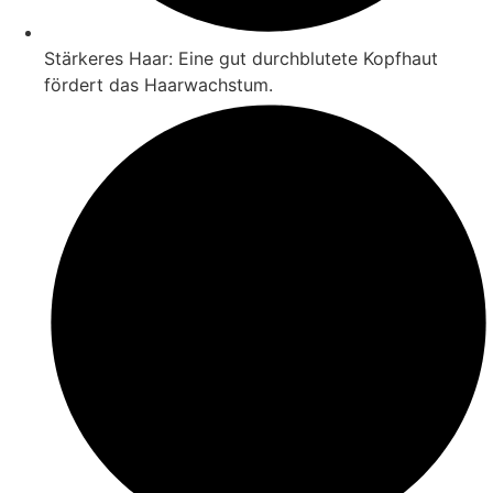
Stärkeres Haar: Eine gut durchblutete Kopfhaut
fördert das Haarwachstum.