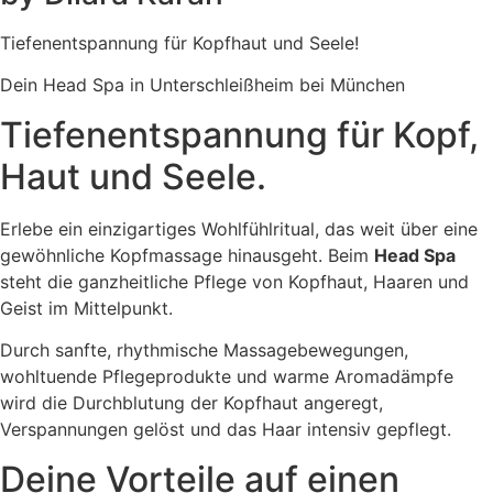
Tiefenentspannung für Kopfhaut und Seele!
Dein Head Spa in Unterschleißheim bei München
Tiefenentspannung für Kopf,
Haut und Seele.
Erlebe ein einzigartiges Wohlfühlritual, das weit über eine
gewöhnliche Kopfmassage hinausgeht. Beim
Head Spa
steht die ganzheitliche Pflege von Kopfhaut, Haaren und
Geist im Mittelpunkt.
Durch sanfte, rhythmische Massagebewegungen,
wohltuende Pflegeprodukte und warme Aromadämpfe
wird die Durchblutung der Kopfhaut angeregt,
Verspannungen gelöst und das Haar intensiv gepflegt.
Deine Vorteile auf einen