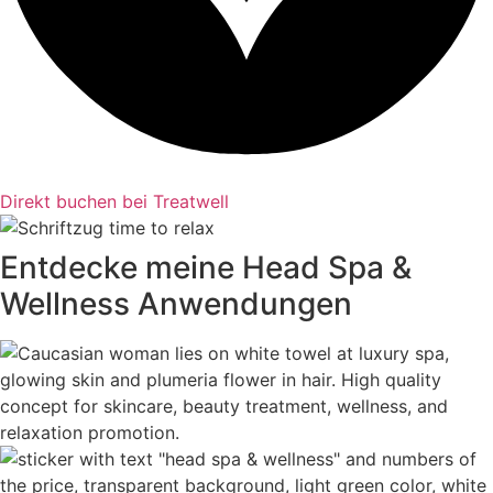
Direkt buchen bei Treatwell
Entdecke meine Head Spa &
Wellness Anwendungen