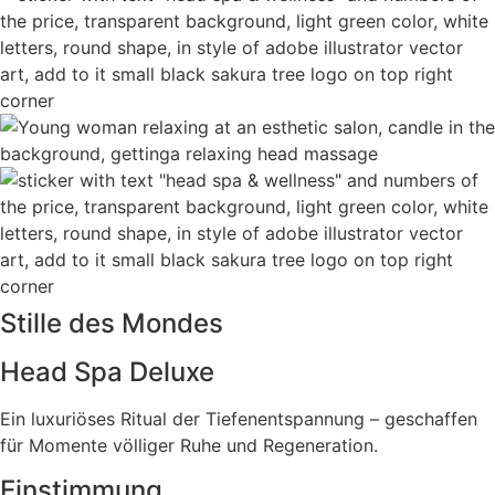
Stille des Mondes
Head Spa Deluxe
Ein luxuriöses Ritual der Tiefenentspannung – geschaffen
für Momente völliger Ruhe und Regeneration.
Einstimmung