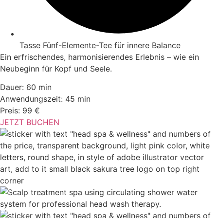
Tasse Fünf-Elemente-Tee für innere Balance
Ein erfrischendes, harmonisierendes Erlebnis – wie ein
Neubeginn für Kopf und Seele.
Dauer: 60 min
Anwendungszeit: 45 min
Preis: 99 €
JETZT BUCHEN