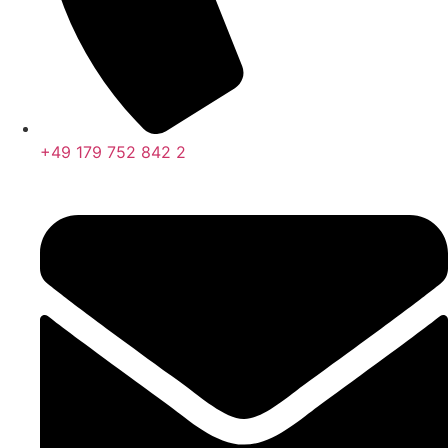
+49 179 752 842 2