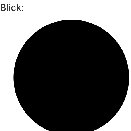
Blick: