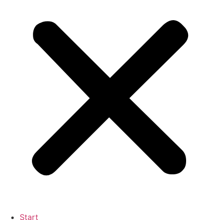
Start