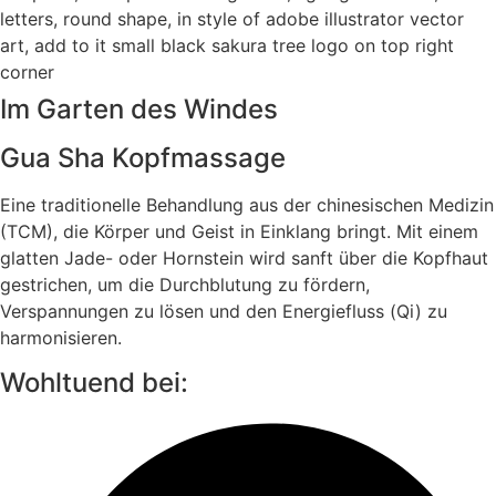
Im Garten des Windes
Gua Sha Kopfmassage
Eine traditionelle Behandlung aus der chinesischen Medizin
(TCM), die Körper und Geist in Einklang bringt. Mit einem
glatten Jade- oder Hornstein wird sanft über die Kopfhaut
gestrichen, um die Durchblutung zu fördern,
Verspannungen zu lösen und den Energiefluss (Qi) zu
harmonisieren.
Wohltuend bei: