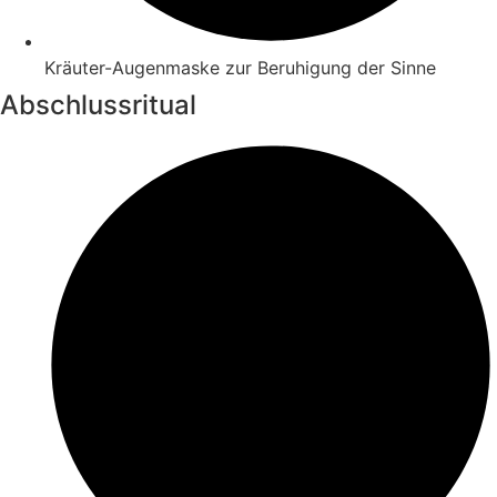
Kräuter-Augenmaske zur Beruhigung der Sinne
Abschlussritual