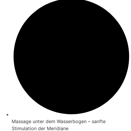
Massage unter dem Wasserbogen – sanfte
Stimulation der Meridiane