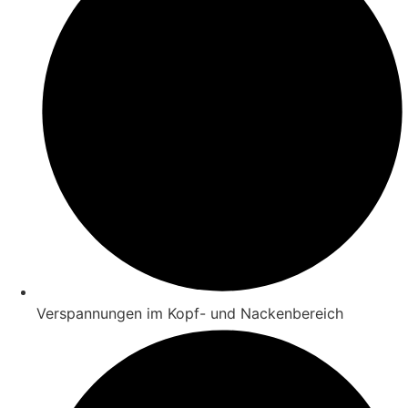
Verspannungen im Kopf- und Nackenbereich