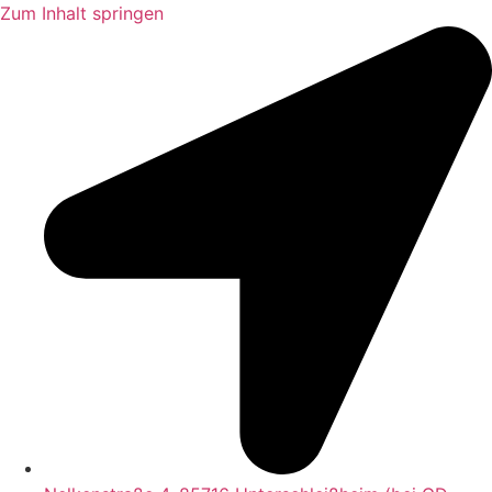
Zum Inhalt springen